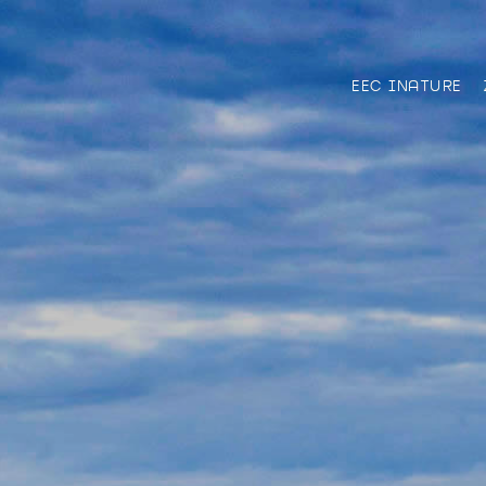
EEC INATURE