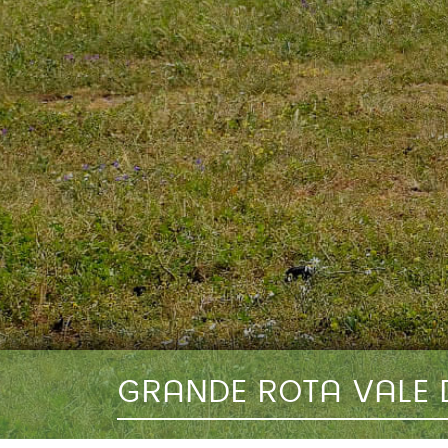
GRANDE ROTA VALE D