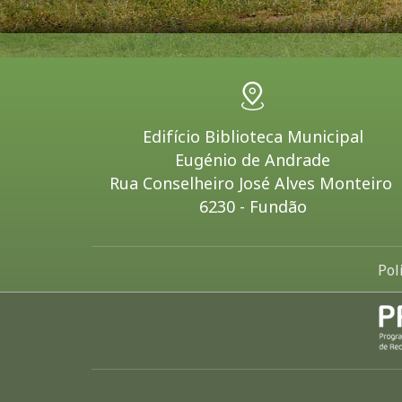
Edifício Biblioteca Municipal
Eugénio de Andrade
Rua Conselheiro José Alves Monteiro
6230 - Fundão
Pol