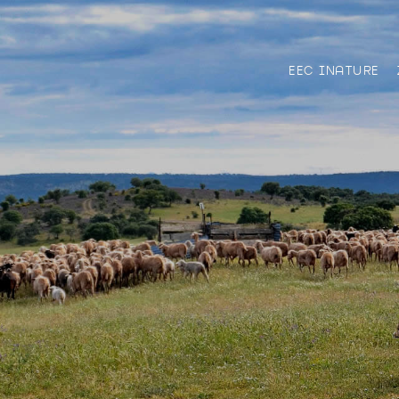
EEC INATURE