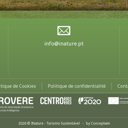
info@inature.pt
itique de Cookies
Politique de confidentialité
Cont
2026 © INature - Turismo Sustentável - by
Conceptwin