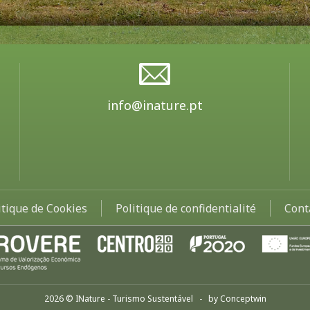
info@inature.pt
itique de Cookies
Politique de confidentialité
Cont
2026 © INature - Turismo Sustentável - by
Conceptwin