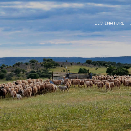
EEC INATURE