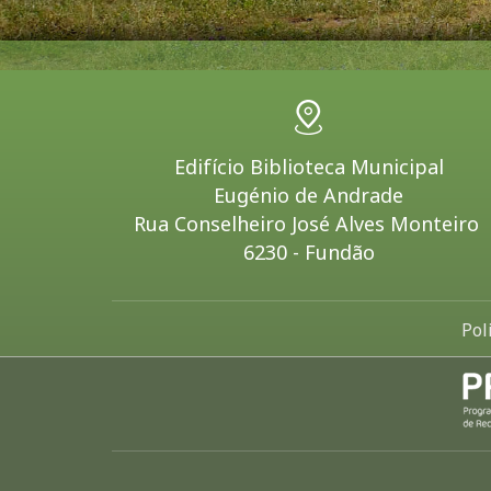
Edifício Biblioteca Municipal
Eugénio de Andrade
Rua Conselheiro José Alves Monteiro
6230 - Fundão
Pol