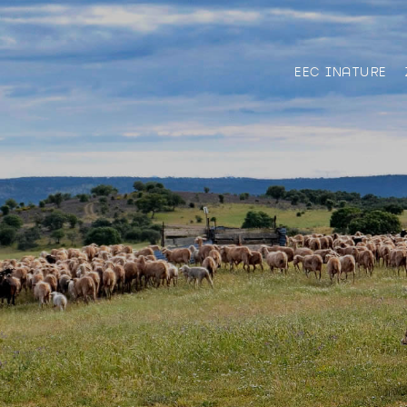
EEC INATURE