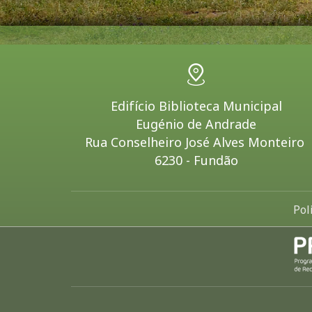
Edifício Biblioteca Municipal
Eugénio de Andrade
Rua Conselheiro José Alves Monteiro
6230 - Fundão
Pol