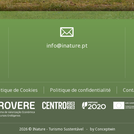
info@inature.pt
itique de Cookies
Politique de confidentialité
Cont
2026 © INature - Turismo Sustentável - by
Conceptwin