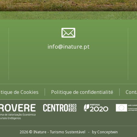
info@inature.pt
itique de Cookies
Politique de confidentialité
Cont
2026 © INature - Turismo Sustentável - by
Conceptwin