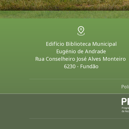
Edifício Biblioteca Municipal
Eugénio de Andrade
Rua Conselheiro José Alves Monteiro
6230 - Fundão
Pol