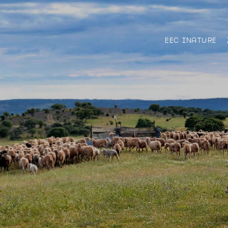
EEC INATURE