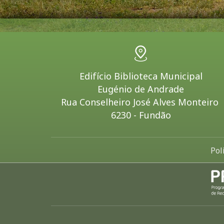
Edifício Biblioteca Municipal
Eugénio de Andrade
Rua Conselheiro José Alves Monteiro
6230 - Fundão
Pol