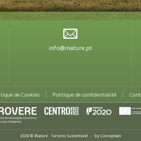
info@inature.pt
itique de Cookies
Politique de confidentialité
Cont
2026 © INature - Turismo Sustentável - by
Conceptwin