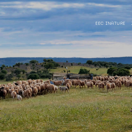
EEC INATURE