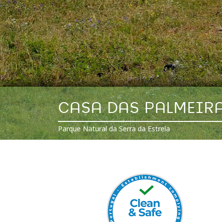
CASA DAS PALMEIR
Parque Natural da Serra da Estrela