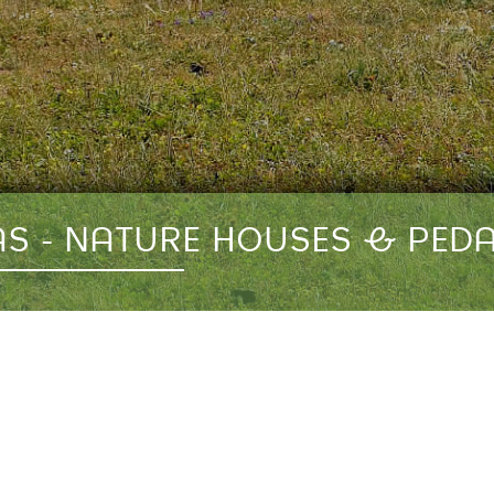
AS - NATURE HOUSES & PE