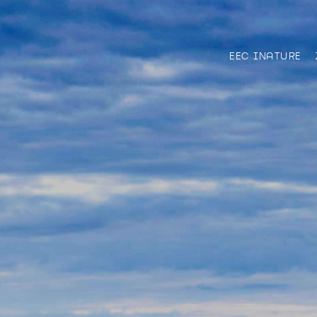
EEC INATURE