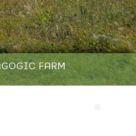
DAGOGIC FARM