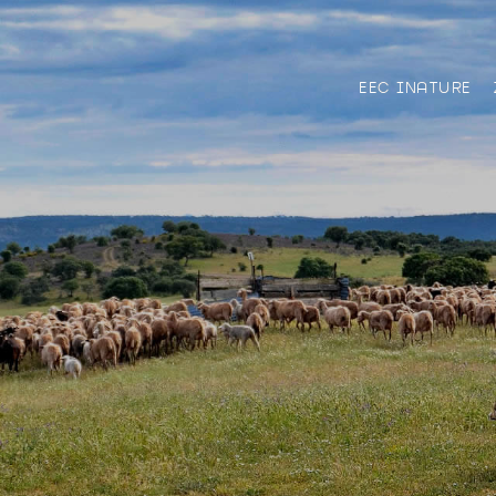
EEC INATURE