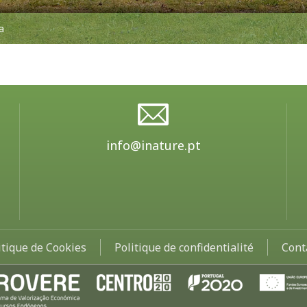
a
info@inature.pt
itique de Cookies
Politique de confidentialité
Cont