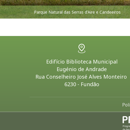
Parque Natural das Serras d'Aire e Candeeiros
Edifício Biblioteca Municipal
Eugénio de Andrade
Rua Conselheiro José Alves Monteiro
6230 - Fundão
Pol