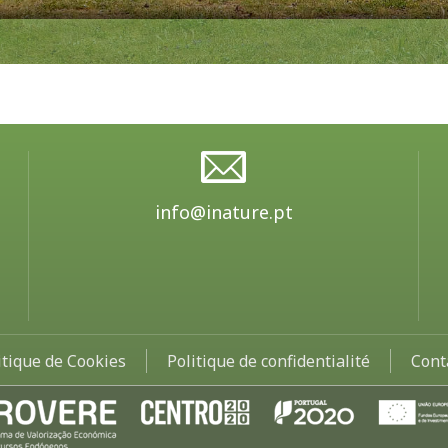
info@inature.pt
itique de Cookies
Politique de confidentialité
Cont