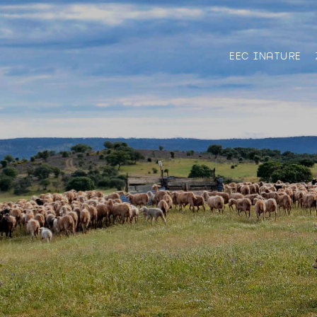
EEC INATURE