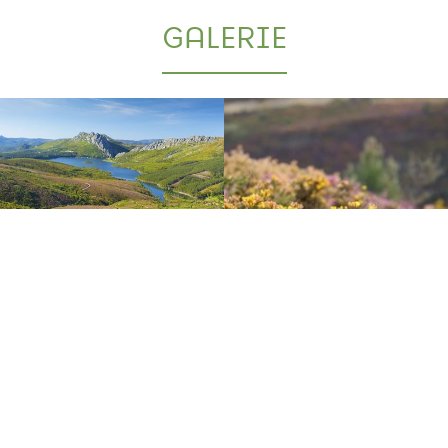
GALERIE