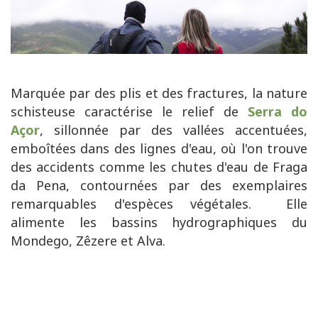
Marquée par des plis et des fractures, la nature
schisteuse caractérise le relief de
Serra do
Açor
, sillonnée par des vallées accentuées,
emboîtées dans des lignes d'eau, où l'on trouve
des accidents comme les chutes d'eau de Fraga
da Pena, contournées par des exemplaires
remarquables d'espèces végétales. Elle
alimente les bassins hydrographiques du
Mondego, Zêzere et Alva.