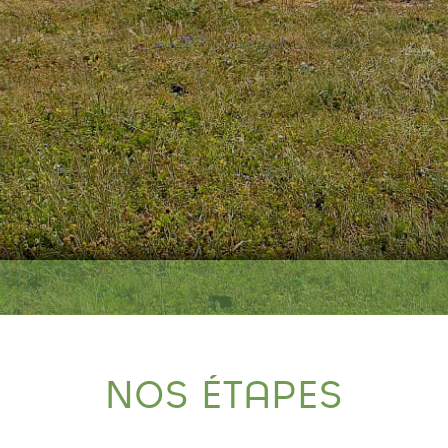
NOS ÉTAPES