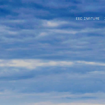
EEC INATURE