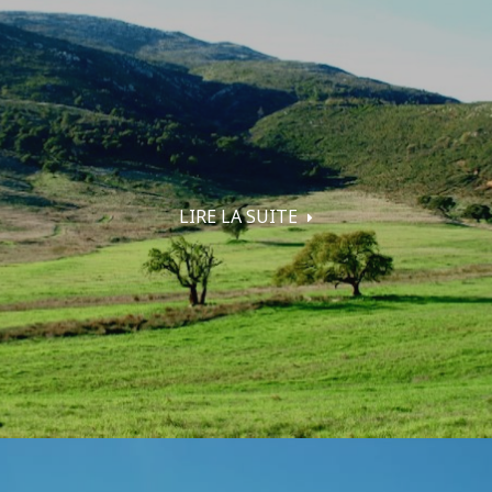
LIRE LA SUITE