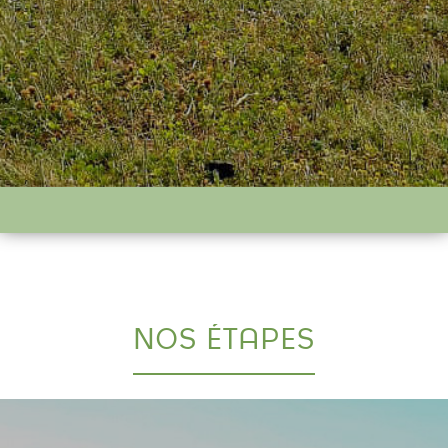
NOS ÉTAPES