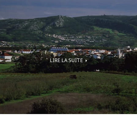
LIRE LA SUITE