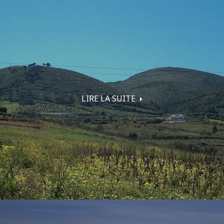
LIRE LA SUITE