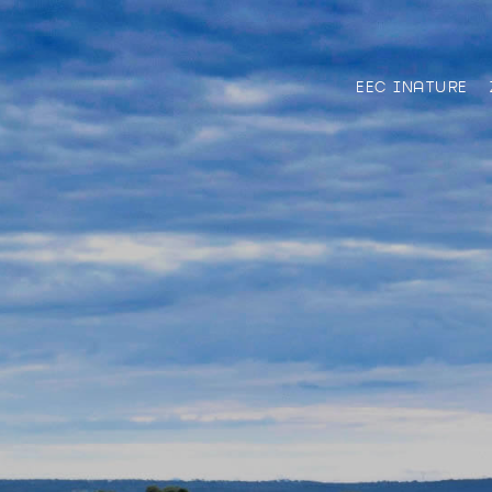
EEC INATURE