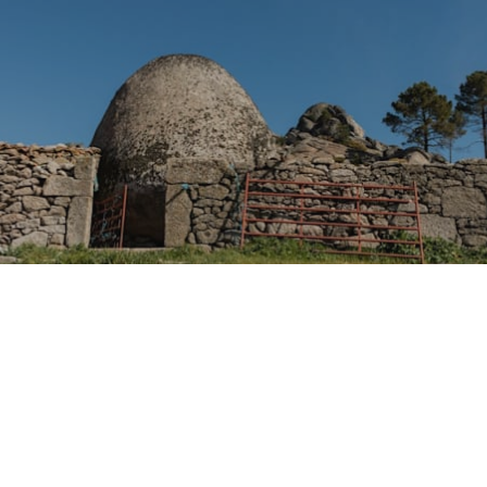
Edifício Biblioteca Municipal