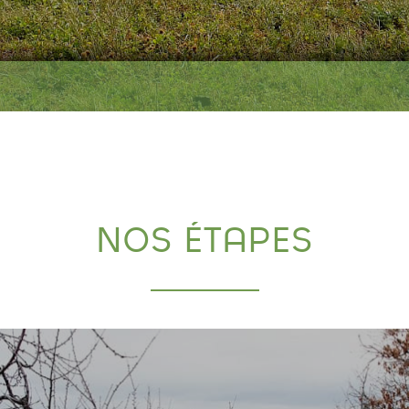
NOS ÉTAPES