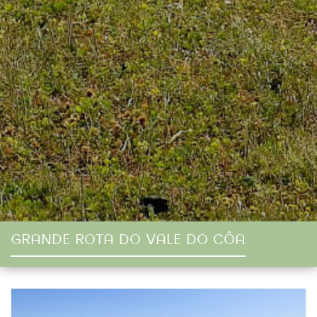
GRANDE ROTA DO VALE DO CÔA