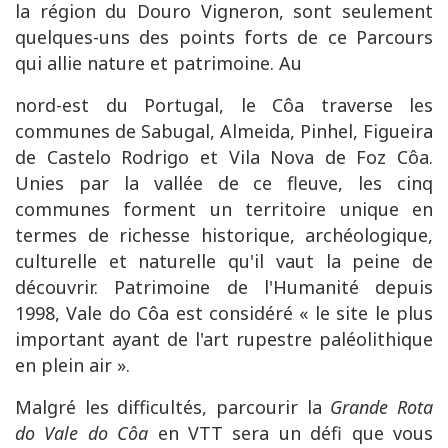
la région du Douro Vigneron, sont seulement
quelques-uns des points forts de ce Parcours
qui allie nature et patrimoine. Au
nord-est du Portugal, le Côa traverse les
communes de Sabugal, Almeida, Pinhel, Figueira
de Castelo Rodrigo et Vila Nova de Foz Côa.
Unies par la vallée de ce fleuve, les cinq
communes forment un territoire unique en
termes de richesse historique, archéologique,
culturelle et naturelle qu'il vaut la peine de
découvrir. Patrimoine de l'Humanité depuis
1998, Vale do Côa est considéré « le site le plus
important ayant de l'art rupestre paléolithique
en plein air ».
Malgré les difficultés, parcourir la
Grande Rota
do Vale do Côa
en VTT sera un défi que vous