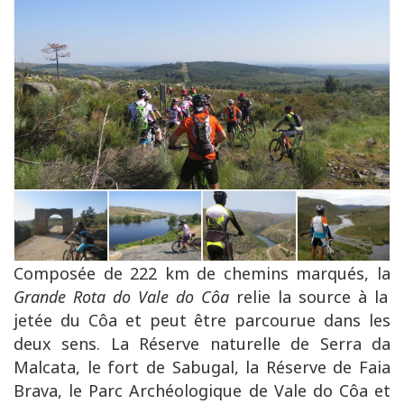
Composée de 222 km de chemins marqués, la
Grande Rota do Vale do Côa
relie la source à la
jetée du Côa et peut être parcourue dans les
deux sens. La Réserve naturelle de Serra da
Malcata, le fort de Sabugal, la Réserve de Faia
Brava, le Parc Archéologique de Vale do Côa et