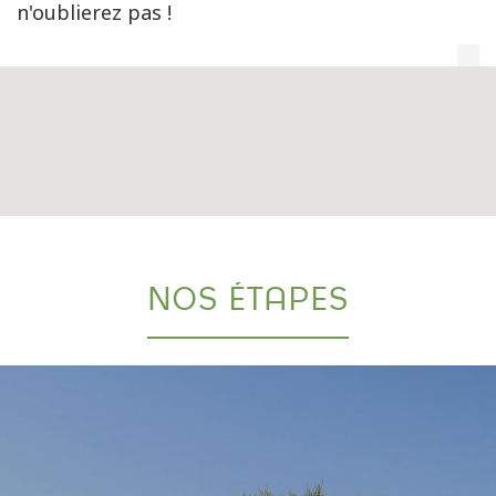
n'oublierez pas !
NOS ÉTAPES