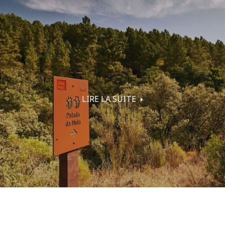
LIRE LA SUITE