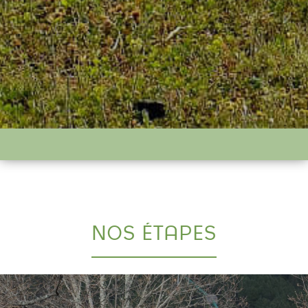
NOS ÉTAPES