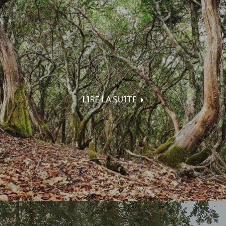
LIRE LA SUITE