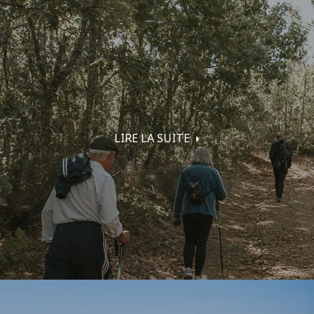
LIRE LA SUITE