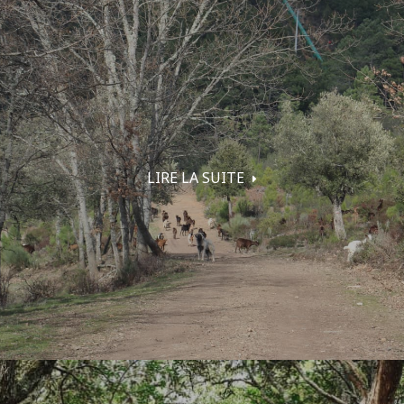
LIRE LA SUITE