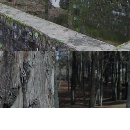
LIRE LA SUITE