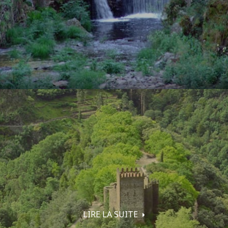
LIRE LA SUITE