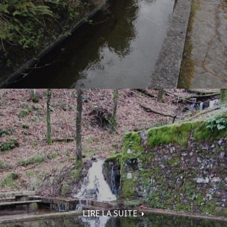
LIRE LA SUITE