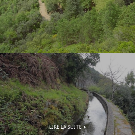
LIRE LA SUITE