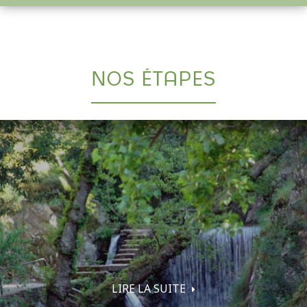
NOS ÉTAPES
LIRE LA SUITE