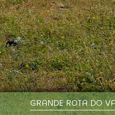
GRANDE ROTA DO V