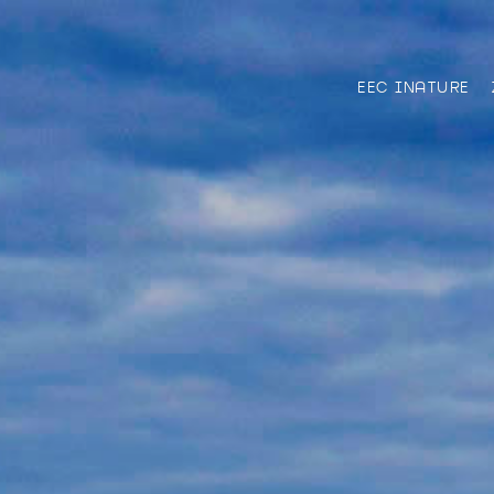
EEC INATURE